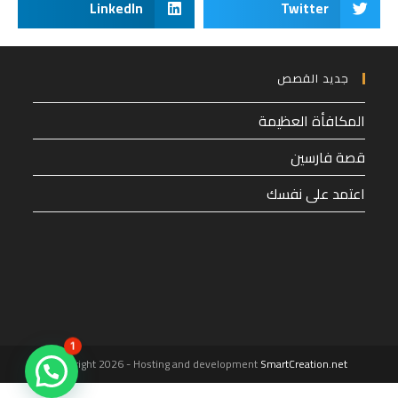
LinkedIn
Twitter
جديد القصص
المكافأة العظيمة
قصة فارسين
اعتمد على نفسك
1
Copyright 2026 - Hosting and development
SmartCreation.net