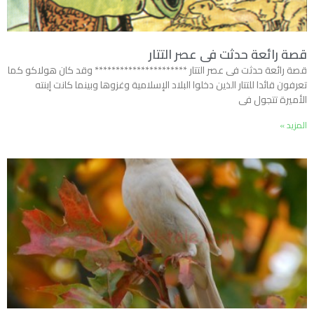
قصة رائعة حدثت فى عصر التتار
قصة رائعة حدثت فى عصر التتار ********************** وقد كان هولاكو كما
تعرفون قائدا للتتار الذين دخلوا البلاد الإسلامية وغزوها وبينما كانت إبنته
الأميرة تتجول فى
المزيد »