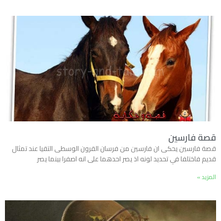
قصة فارسين
قصة فارسين يحكى ان فارسين من فرسان القرون الوسطى التقيا عند تمثال
قديم فاختلفا في تحديد لونه اذ يصر احدهما على انه اصفرا بينما يصر
المزيد »