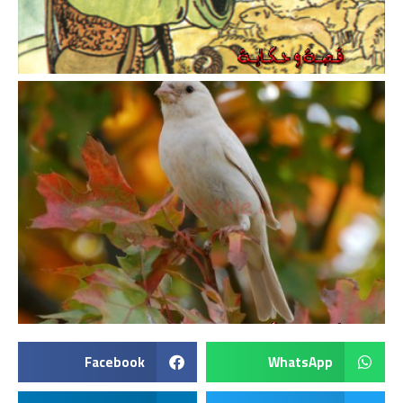
Facebook
WhatsApp