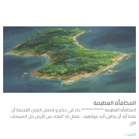
المكافأة العظيمة
المكافأة العظيمة ************ جاء في حكم و قصص الصين القديمة أن
ملكا أراد أن يكافئ أحد مواطنيه… فقال له “امتلك من الأرض كل المساحات
التي
المزيد »