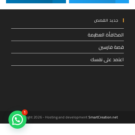
جديد القصص
المكافأة العظيمة
قصة فارسين
اعتمد على نفسك
1
Copyright 2026 - Hosting and development
SmartCreation.net