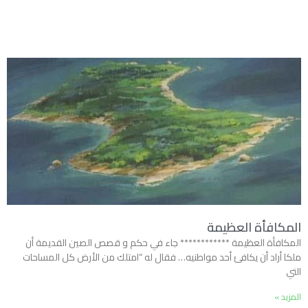
المكافأة العظيمة
المكافأة العظيمة ************ جاء في حكم و قصص الصين القديمة أن
ملكا أراد أن يكافئ أحد مواطنيه… فقال له “امتلك من الأرض كل المساحات
التي
المزيد »