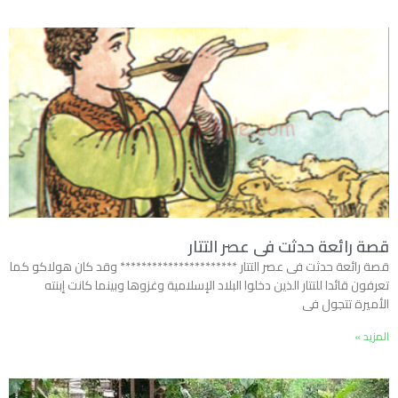
قصة رائعة حدثت فى عصر التتار
قصة رائعة حدثت فى عصر التتار ********************** وقد كان هولاكو كما
تعرفون قائدا للتتار الذين دخلوا البلاد الإسلامية وغزوها وبينما كانت إبنته
الأميرة تتجول فى
المزيد »