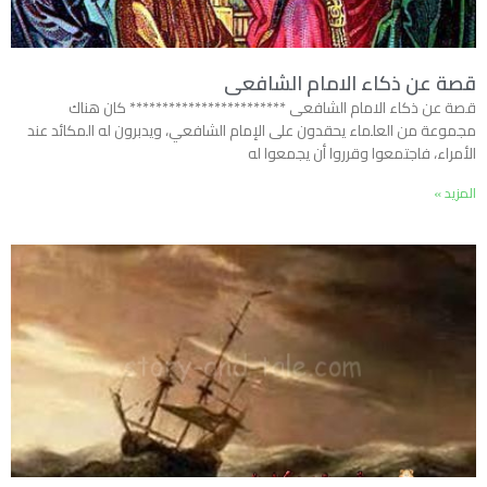
قصة عن ذكاء الامام الشافعى
قصة عن ذكاء الامام الشافعى ************************ كان هناك
مجموعة من العلماء يحقدون على الإمام الشافعي، ويدبرون له المكائد عند
الأمراء، فاجتمعوا وقرروا أن يجمعوا له
المزيد »