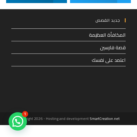
جديد القصص
المكافأة العظيمة
قصة فارسين
اعتمد على نفسك
1
Copyright 2026 - Hosting and development
SmartCreation.net