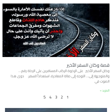
قصة وكان السفر الأخير
وكان السفر الأخير على الإخوة الركاب المسافرين على الرحلة رقم…
والمتوجهة إلى… التوجه إلى صالة المغادرة، استعداداً للسفر. دوى هذا
الصوت في
المزيد »
5
4
3
2
1