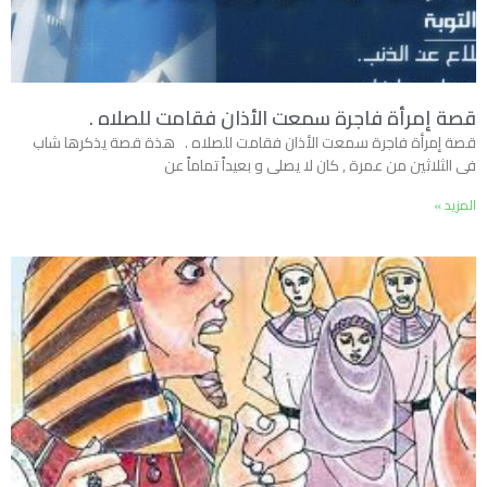
قصة إمرأة فاجرة سمعت الأذان فقامت للصلاه .
قصة إمرأة فاجرة سمعت الأذان فقامت للصلاه . هذة قصة يذكرها شاب
فى الثلاثين من عمرة , كان لا يصلى و بعيداً تماماً عن
المزيد »