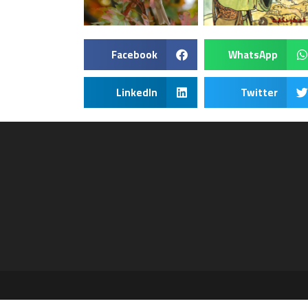
Facebook
WhatsApp
LinkedIn
Twitter