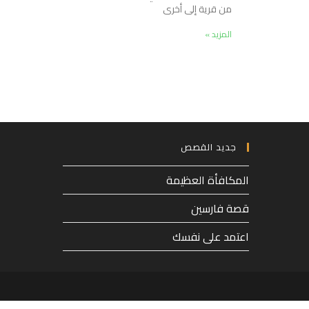
من قرية إلى أخرى
المزيد »
جديد القصص
المكافأة العظيمة
قصة فارسين
اعتمد على نفسك