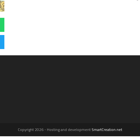
Copyright 2026 - Hosting and development
SmartCreation.net