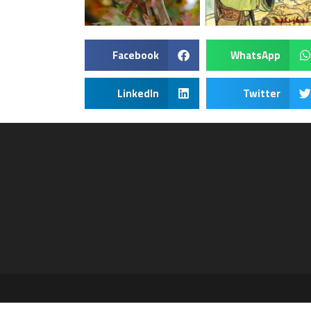
Facebook
WhatsApp
LinkedIn
Twitter