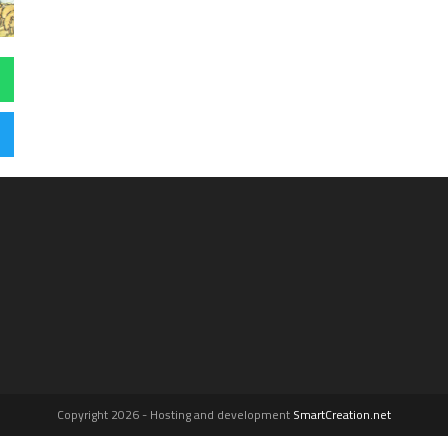
Copyright 2026 - Hosting and development
SmartCreation.net