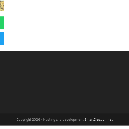
Copyright 2026 - Hosting and development
SmartCreation.net