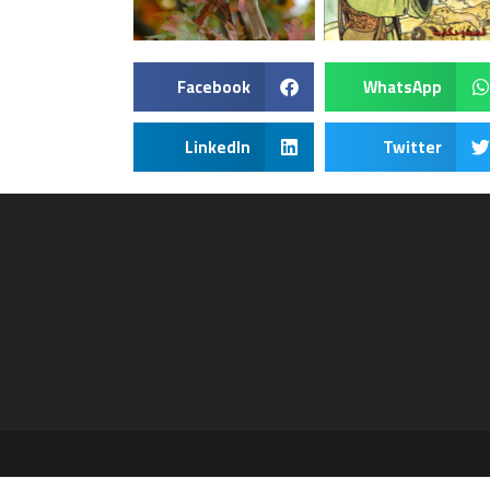
Facebook
WhatsApp
LinkedIn
Twitter