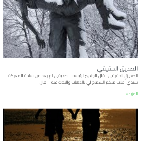
الصديق الحقيقي
الصديق الحقيقى قال الجنديّ لرئيسه صديقي لم يعد من ساحة المعركة
سيدي أطلب منكم السماح لي بالذهاب والبحث عنه قال
المزيد »