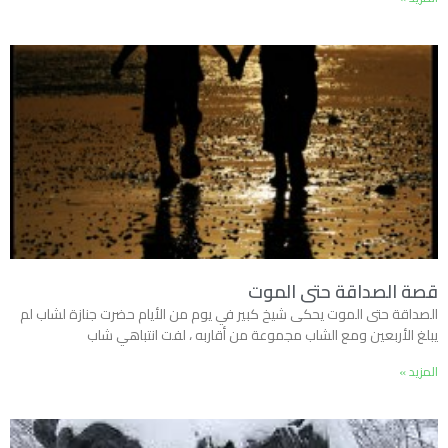
قصة الصداقة حتى الموت
الصداقة حتى الموت يحكى شيخ كبير في يوم من الأيام حضرت جنازة لشاب لم
يبلغ الأربعين ومع الشاب مجموعة من أقاربه ، لفت انتباهي شاب
المزيد »