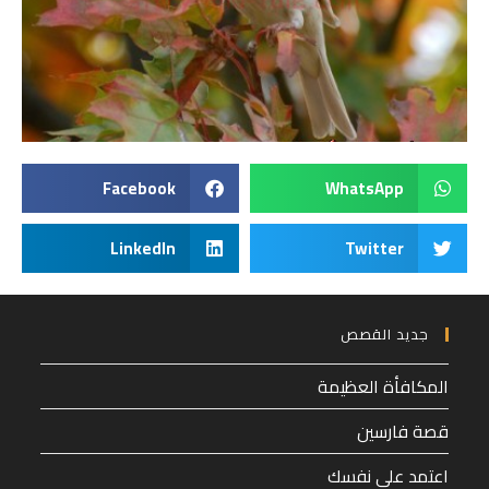
Facebook
WhatsApp
LinkedIn
Twitter
جديد القصص
المكافأة العظيمة
قصة فارسين
اعتمد على نفسك