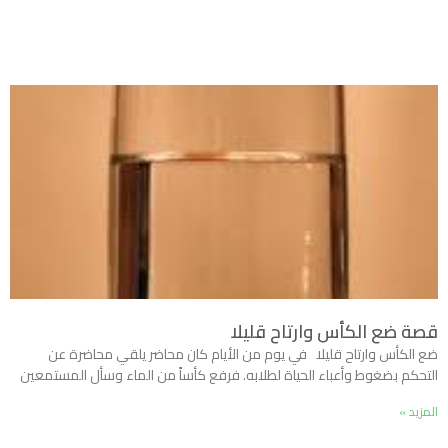
قصة ضع الكأس وارتاح قليلا
ضع الكأس وارتاح قليلا في يوم من الأيام كان محاضر يلقي محاضرة عن
التحكم بضغوط وأعباء الحياة لطلابه. فرفع كأساً من الماء وسأل المستمعين
المزيد »