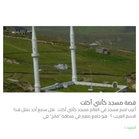
قصة مسجد كأنني أكلت
أغرب اسم مسجد في العالم مسجد كأنني أكلت هل سمع أحد بمثل هذا
الاسم الغريب ؟ هو جامع صغير في منطقة “فاتح” في
المزيد »