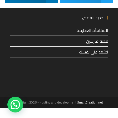
جديد القصص
المكافأة العظيمة
قصة فارسين
اعتمد على نفسك
1
Copyright 2026 - Hosting and development
SmartCreation.net