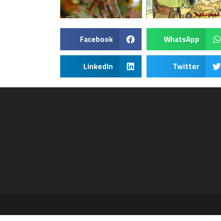
Facebook
WhatsApp
LinkedIn
Twitter