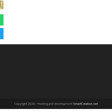
Copyright 2026 - Hosting and development
SmartCreation.net