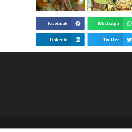
Facebook
WhatsApp
LinkedIn
Twitter