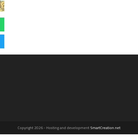
Copyright 2026 - Hosting and development
SmartCreation.net