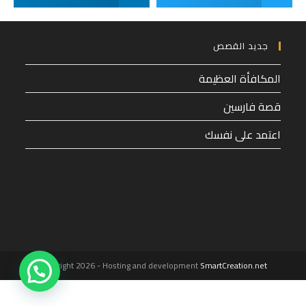
جديد القصص
المكافأة العظيمة
قصة فارسين
اعتمد على نفسك
1
Copyright 2026 - Hosting and development
SmartCreation.net