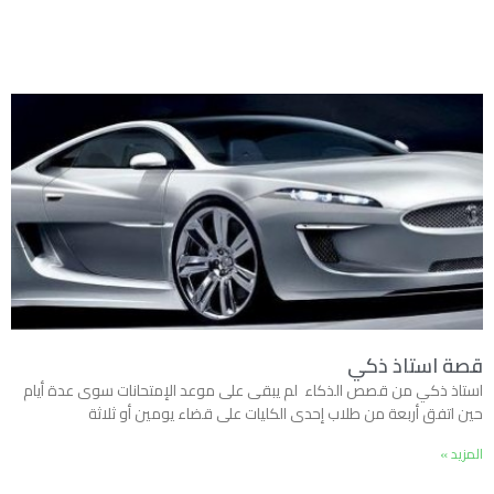
قصة استاذ ذكي
استاذ ذكي من قصص الذكاء لم يبقى على موعد الإمتحانات سوى عدة أيام
حين اتفق أربعة من طلاب إحدى الكليات على قضاء يومين أو ثلاثة
المزيد »