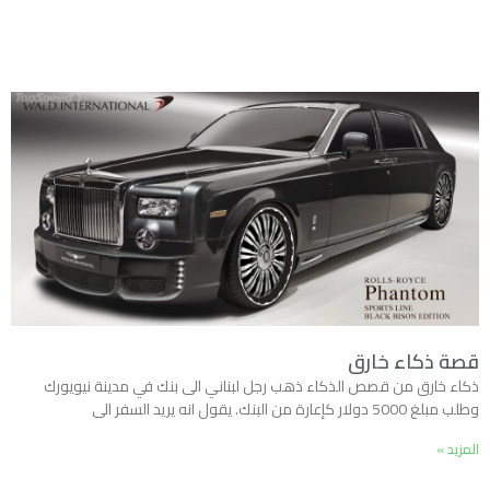
قصة ذكاء خارق
ذكاء خارق من قصص الذكاء ذهب رجل لبناني الى بنك في مدينة نيويورك
وطلب مبلغ 5000 دولار كإعارة من البنك. يقول انه يريد السفر الى
المزيد »