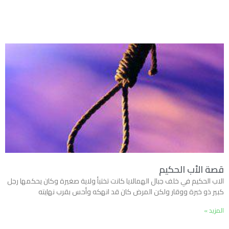
قصة الأب الحكيم
الاب الحكيم في خلف جبال الهمالايا كانت تختبأ ولاية صغيرة وكان يحكمها رجل
كبير ذو خبرة ووقار ولكن المرض كان قد انهكه وأحس بقرب نهايته
المزيد »