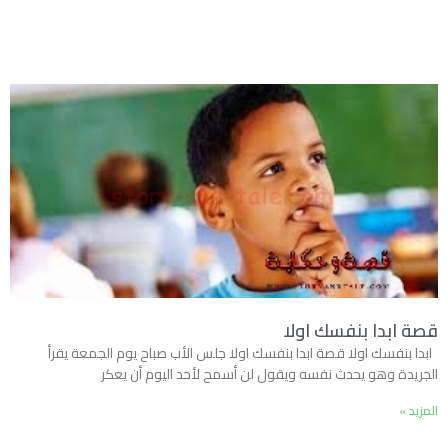
قصة ابدا بنفسك اولا
ابدا بنفسك اولا قصة ابدا بنفسك اولا جلس الأب صباح يوم الجمعة يقرأ
الجريدة وهو يحدث نفسه ويقول لن أسمح لأحد اليوم أن يعكر
المزيد »