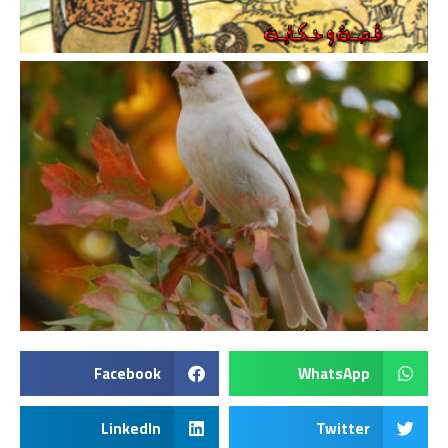
Facebook
WhatsApp
LinkedIn
Twitter