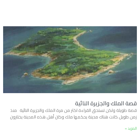
قصة الملك والجزيرة النائية
قصة طويلة ولكن تستحق القراءة اكثر من مرة الملك والجزيرة النائية منذ
زمن طويل كانت هناك مدينة يحكمها ملك وكان أهل هذه المدينة يختارون
المزيد »