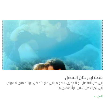
قصة ابى كان الافضل
ابى كان الافضل وأنا عمري 4 أعوام : أبي هو الأفضل وأنا عمري 6 أعوام:
أبي يعرف كل الناس وأنا عمري 10
المزيد »