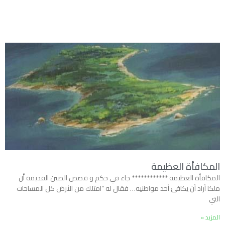
المكافأة العظيمة
المكافأة العظيمة ************ جاء في حكم و قصص الصين القديمة أن
ملكا أراد أن يكافئ أحد مواطنيه… فقال له “امتلك من الأرض كل المساحات
التي
المزيد »