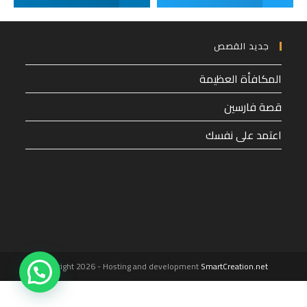
جديد القصص
المكافأة العظيمة
قصة فارسين
اعتمد على نفسك
1
Copyright 2026 - Hosting and development
SmartCreation.net