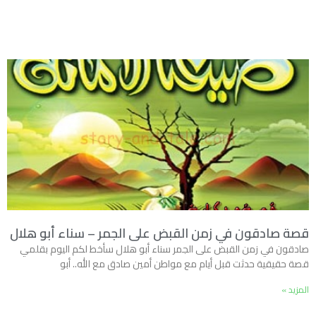
قصة صادقون في زمن القبض على الجمر – سناء أبو هلال
صادقون في زمن القبض على الجمر سناء أبو هلال سأخط لكم اليوم بقلمي
قصة حقيقية حدثت قبل أيام مع مواطن أمين صادق مع الله.. أبو
المزيد »