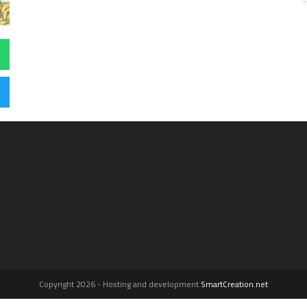
Copyright 2026 - Hosting and development
SmartCreation.net