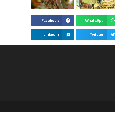
Facebook
WhatsApp
LinkedIn
Twitter