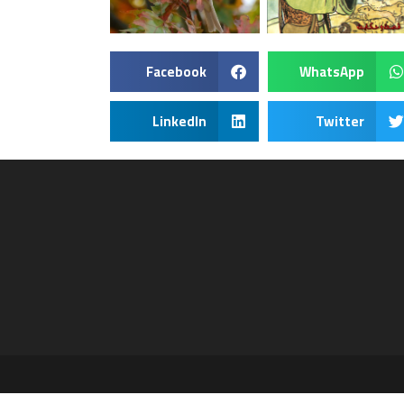
Facebook
WhatsApp
LinkedIn
Twitter