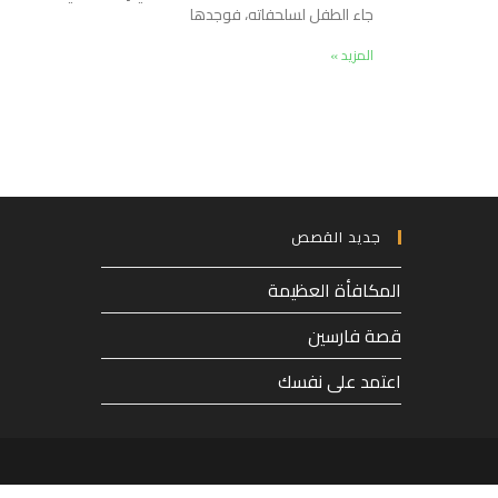
جاء الطفل لسلحفاته، فوجدها
المزيد »
جديد القصص
المكافأة العظيمة
قصة فارسين
اعتمد على نفسك