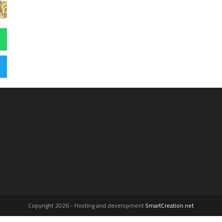
Copyright 2026 - Hosting and development
SmartCreation.net