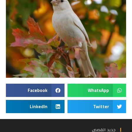
Facebook
WhatsApp
LinkedIn
Twitter
جديد القصص