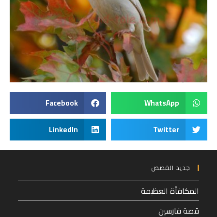
Facebook
WhatsApp
LinkedIn
Twitter
جديد القصص
المكافأة العظيمة
قصة فارسين