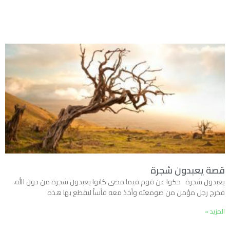
قصة يعبدون شجرة
يعبدون شجرة حكوا عن قوم فيما مضى كانوا يعبدون شجرة من دون الله،
فخرج رجل مؤمن من صومعته وأخذ معه فأساً ليقطع بها هذه
المزيد »