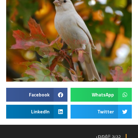
Facebook
WhatsApp
LinkedIn
Twitter
جديد القصص