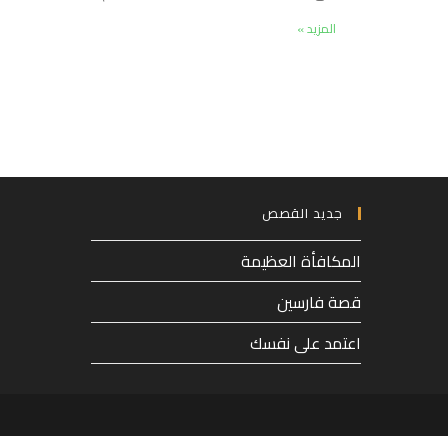
المزيد »
جديد القصص
المكافأة العظيمة
قصة فارسين
اعتمد على نفسك