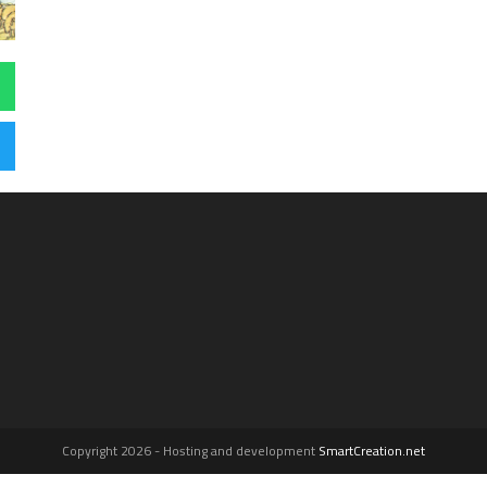
Copyright 2026 - Hosting and development
SmartCreation.net