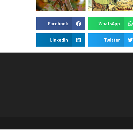
Facebook
WhatsApp
LinkedIn
Twitter