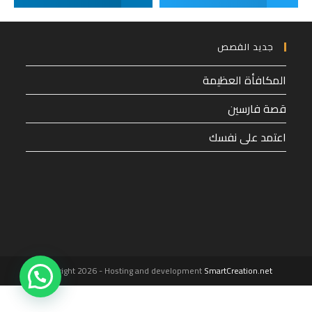
جديد القصص
المكافأة العظيمة
قصة فارسين
اعتمد على نفسك
1
Copyright 2026 - Hosting and development
SmartCreation.net