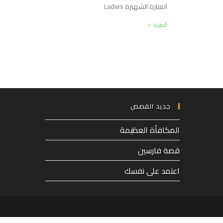
العبارة الشهيرة Ladies
المزيد »
جديد القصص
المكافأة العظيمة
قصة فارسين
اعتمد على نفسك