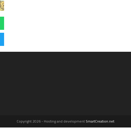
Copyright 2026 - Hosting and development
SmartCreation.net