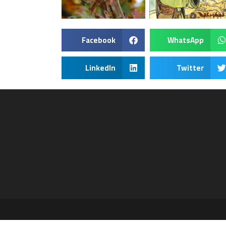
Facebook
WhatsApp
LinkedIn
Twitter