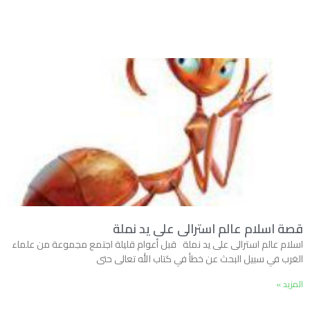
قصة اسلام عالم استرالى على يد نملة
اسلام عالم استرالى على يد نملة قبل أعوام قليلة اجتمع مجموعة من علماء
الغرب في سبيل البحث عن خطأ في كتاب الله تعالى حتى
المزيد »