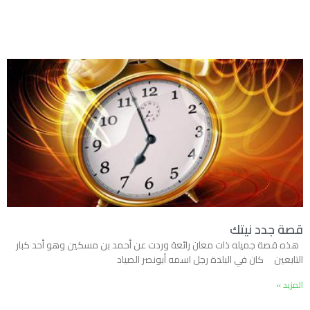
قصة جدد نيتك
هذه قصة جميله ذات معان رائعة وردت عن أحمد بن مسكين وهو أحد كبار
التابعين كان في البلدة رجل اسمه أبونصر الصياد
المزيد »