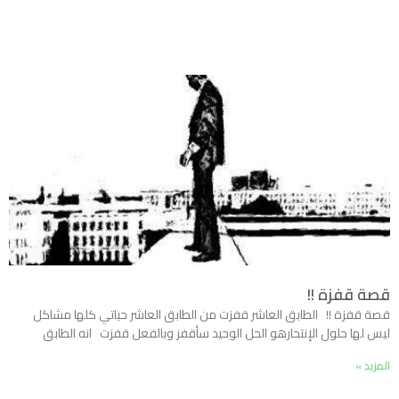
قصة قفزة !!
قصة قفزة !! الطابق العاشر قفزت من الطابق العاشر حياتي كلها مشاكل
ليس لها حلول الإنتحارهو الحل الوحيد سأقفز وبالفعل قفزت انه الطابق
المزيد »