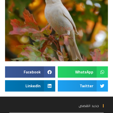
Facebook
WhatsApp
LinkedIn
Twitter
جديد القصص