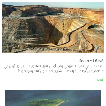
قصة نصف متر
نصف متر في الغرب الأميركي وفي أوائل القرن الماضي اشترى رجل أرض في
منطقة يقال أنها مليئة بالذهب. اشترى هذا الرجل آليات بسيطة وبدأ
المزيد »