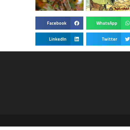
Facebook
WhatsApp
LinkedIn
Twitter