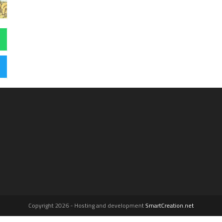
Copyright 2026 - Hosting and development
SmartCreation.net