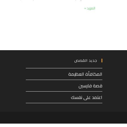
المزيد »
جديد القصص
المكافأة العظيمة
قصة فارسين
اعتمد على نفسك