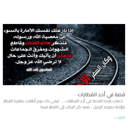
قصة في أحد القطارات
حصلت هذه القصة في أحد القطارات … ففي ذات يوم أطلقت صافرة القطار
مؤذنة بموعد الرحيل .. صعد كل الركاب إلى القطار فيما
المزيد »