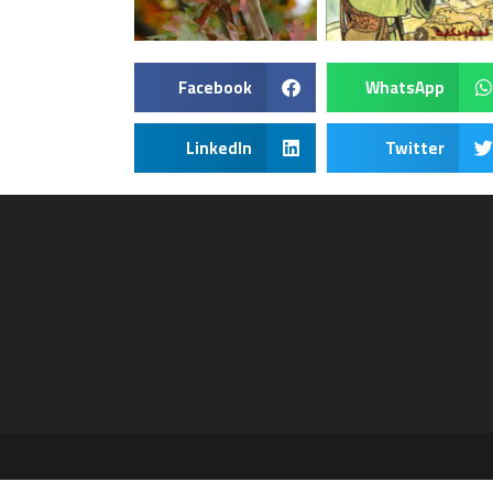
Facebook
WhatsApp
LinkedIn
Twitter