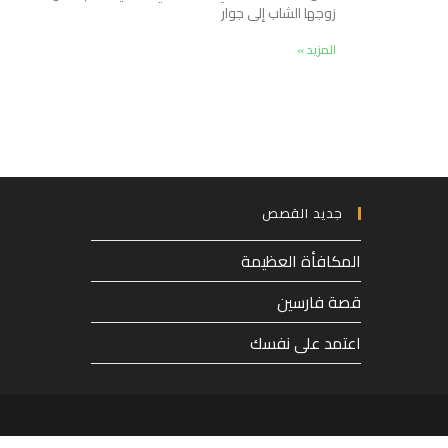
زوجها الشاب إلى جوار
المزيد »
جديد القصص
المكافأة العظيمة
قصة فارسين
اعتمد على نفسك