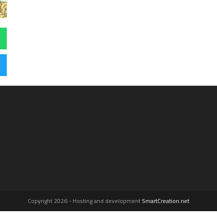
Copyright 2026 - Hosting and development
SmartCreation.net