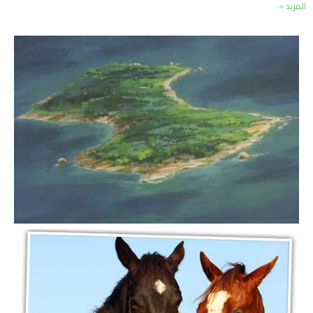
المزيد »