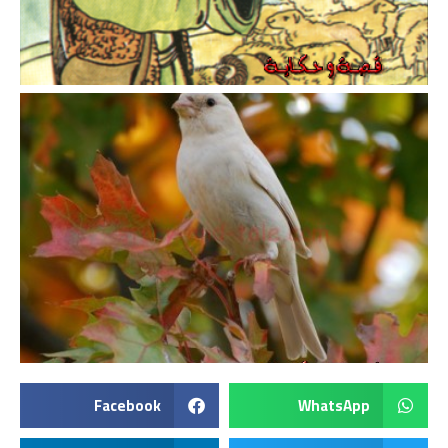
Facebook
WhatsApp