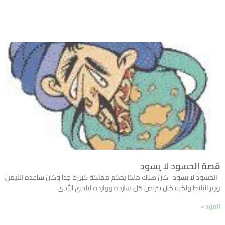
قصة الحسود لا يسود
الحسود لا يسود كان هناك ملكا يحكم مملكة كبيرة جدا وكان ساعده الأيمن
وزير البلاط ولكنه كان يتربص كل شاردة وواردة ليلحق الأذى
المزيد »