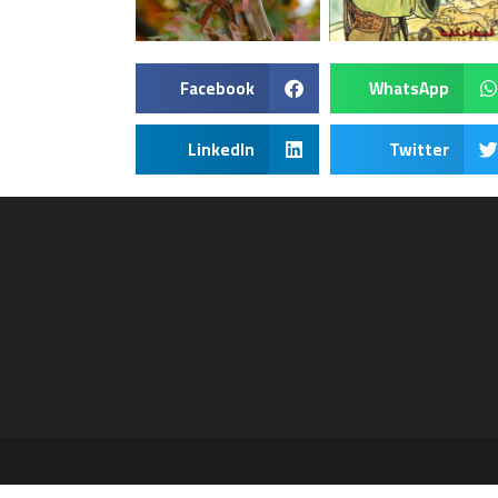
Facebook
WhatsApp
LinkedIn
Twitter