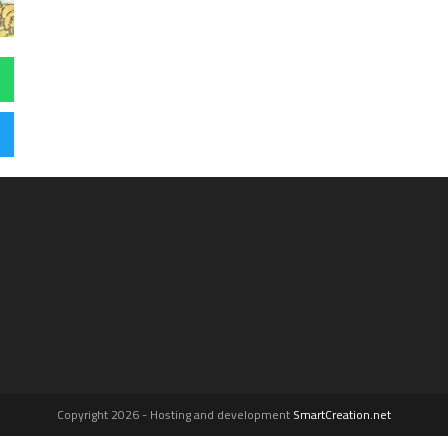
Copyright 2026 - Hosting and development
SmartCreation.net