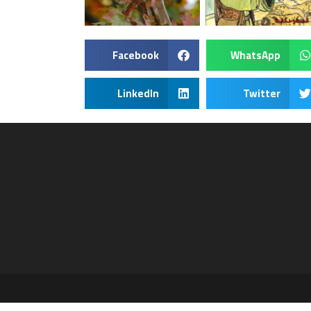
Facebook
WhatsApp
LinkedIn
Twitter