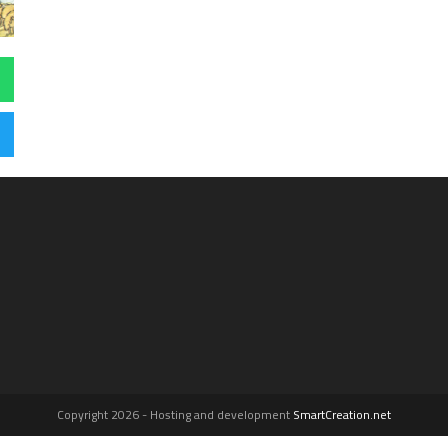
Copyright 2026 - Hosting and development
SmartCreation.net