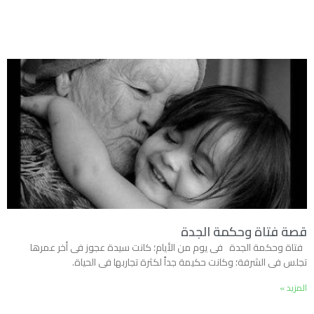
قصة فتاة وحكمة الجدة
فتاة وحكمة الجدة فى يوم من الأيام؛ كانت سيدة عجوز فى أخر عمرها
تجلس فى الشرفة؛ وكانت حكيمة جداً لكثرة تجاربها فى الحياة.
المزيد »