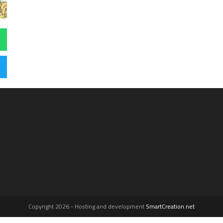
Copyright 2026 - Hosting and development
SmartCreation.net