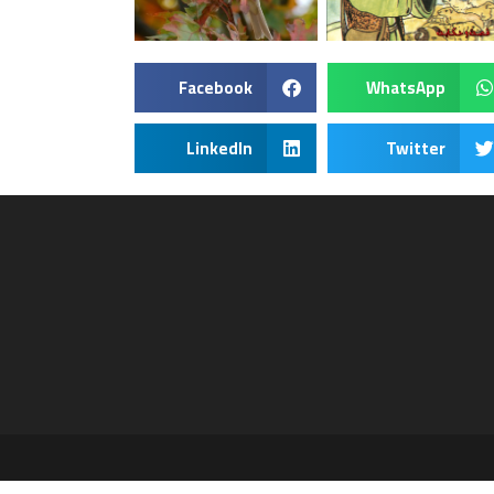
Facebook
WhatsApp
LinkedIn
Twitter