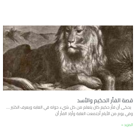
قصة الفأر الحكيم والأسد
يحكى أن فأر حكيم كان يتعلم من كل شيء حوله في الغابه ويعرف الكثير …
وفي يوم من الأيام أجتمعت الغابة وأراد الفأر أن
المزيد »