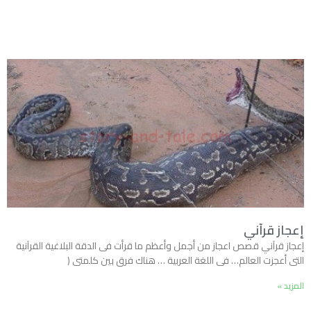
إعجاز قرآني
إعجاز قرآني قصص اعجاز من أجمل وأعظم ما قرأت فى الدقة البلاغية القرآنية
التى أعجزت العالم… فى اللغة العربية … هناك فرق بين كلمتى (
المزيد »