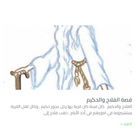
قصة الفلاح والحكيم
الفلاح والحكيم كان فيما كان قرية بها رجل عجوز حكيم , وكان اهل القرية
يستشيرونه في امورهم في أحد الأيام , ذهب فلاح إلى
المزيد »