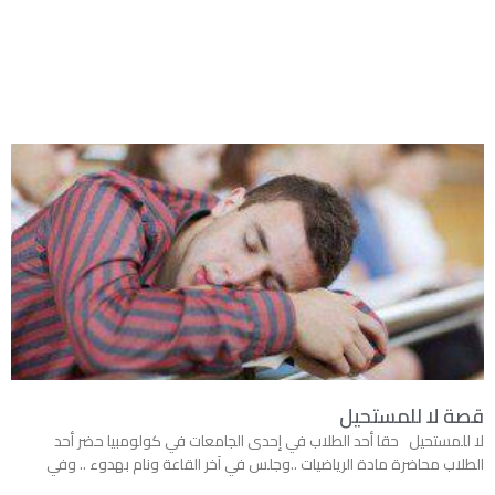
قصة لا للمستحيل
لا للمستحيل حقا أحد الطلاب في إحدى الجامعات في كولومبيا حضر أحد
الطلاب محاضرة مادة الرياضيات ..وجلس في آخر القاعة ونام بهدوء .. وفي