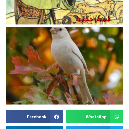
Facebook
WhatsApp