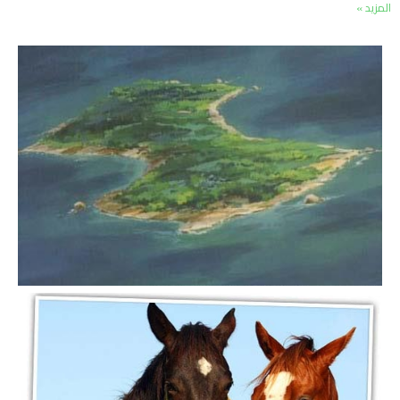
المزيد »