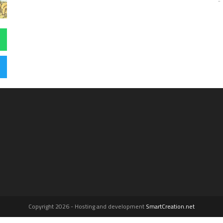
Copyright 2026 - Hosting and development
SmartCreation.net