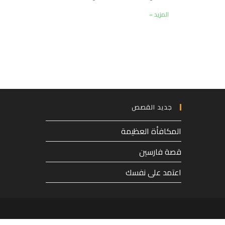
المزيد »
جديد القصص
المكافأة العظيمة
قصة فارسين
اعتمد على نفسك