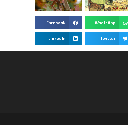
Facebook
WhatsApp
LinkedIn
Twitter