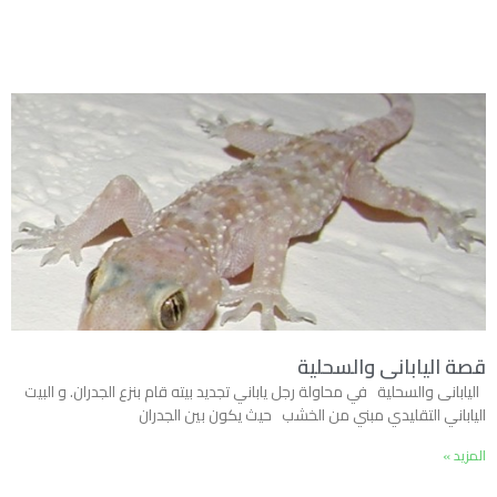
قصة اليابانى والسحلية
اليابانى والسحلية في محاولة رجل ياباني تجديد بيته قام بنزع الجدران. و البيت
الياباني التقليدي مبني من الخشب حيث يكون بين الجدران
المزيد »